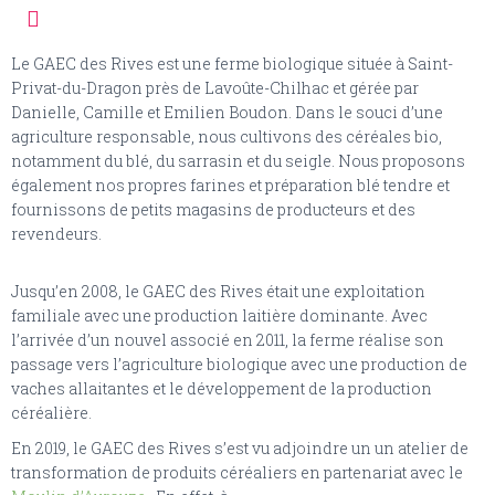
Le GAEC des Rives est une ferme biologique située à Saint-
Privat-du-Dragon près de Lavoûte-Chilhac et gérée par
Danielle, Camille et Emilien Boudon. Dans le souci d’une
agriculture responsable, nous cultivons des céréales bio,
notamment du blé, du sarrasin et du seigle. Nous proposons
également nos propres farines et préparation blé tendre et
fournissons de petits magasins de producteurs et des
revendeurs.
Jusqu’en 2008, le GAEC des Rives était une exploitation
familiale avec une production laitière dominante. Avec
l’arrivée d’un nouvel associé en 2011, la ferme réalise son
passage vers l’agriculture biologique avec une production de
vaches allaitantes et le développement de la production
céréalière.
En 2019, le GAEC des Rives s’est vu adjoindre un un atelier de
transformation de produits céréaliers en partenariat avec le