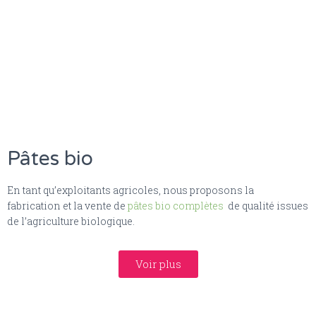
Pâtes bio
En tant qu’exploitants agricoles, nous proposons la
fabrication et la vente de
pâtes bio complètes
de qualité issues
de l’agriculture biologique.
Voir plus