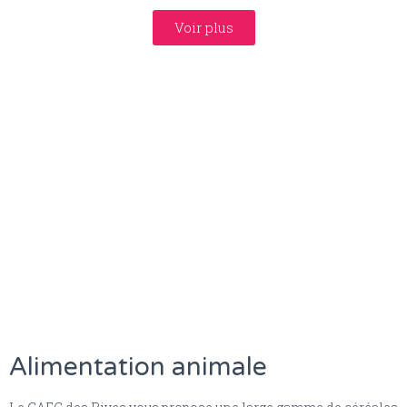
Voir plus
Alimentation animale