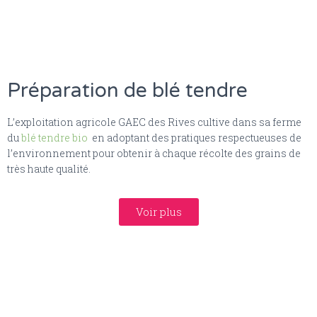
Préparation de blé tendre
L’exploitation agricole GAEC des Rives cultive dans sa ferme
du
blé tendre bio
en adoptant des pratiques respectueuses de
l’environnement pour obtenir à chaque récolte des grains de
très haute qualité.
Voir plus