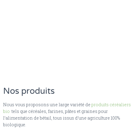
Nos produits
Nous vous proposons une large variété de
produits céréaliers
bio
tels que céréales, farines, pâtes et graines pour
l’alimentation de bétail, tous issus d’une agriculture 100%
biologique.