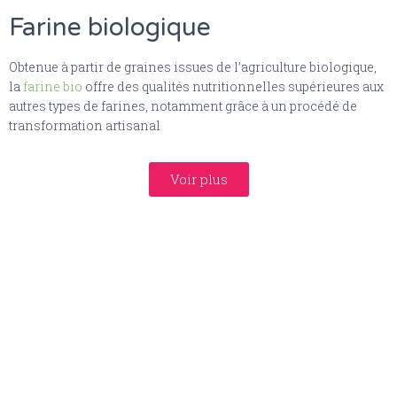
Farine biologique
Obtenue à partir de graines issues de l’agriculture biologique,
la
farine bio
offre des qualités nutritionnelles supérieures aux
autres types de farines, notamment grâce à un procédé de
transformation artisanal
Voir plus