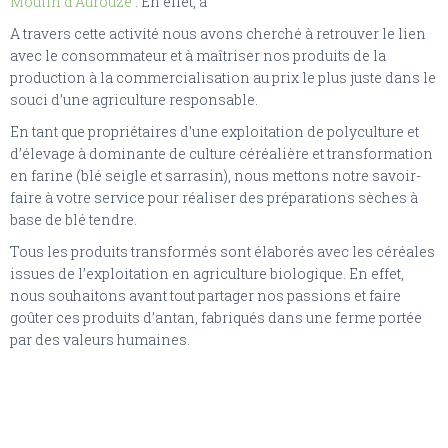
Moulin d’Aurouze
. En effet, à
A travers cette activité nous avons cherché à retrouver le lien
avec le consommateur et à maîtriser nos produits de la
production à la commercialisation au prix le plus juste dans le
souci d’une agriculture responsable.
En tant que propriétaires d’une exploitation de polyculture et
d’élevage à dominante de culture céréalière et transformation
en farine (blé seigle et sarrasin), nous mettons notre savoir-
faire à votre service pour réaliser des préparations sèches à
base de blé tendre.
Tous les produits transformés sont élaborés avec les céréales
issues de l’exploitation en agriculture biologique. En effet,
nous souhaitons avant tout partager nos passions et faire
goûter ces produits d’antan, fabriqués dans une ferme portée
par des valeurs humaines.