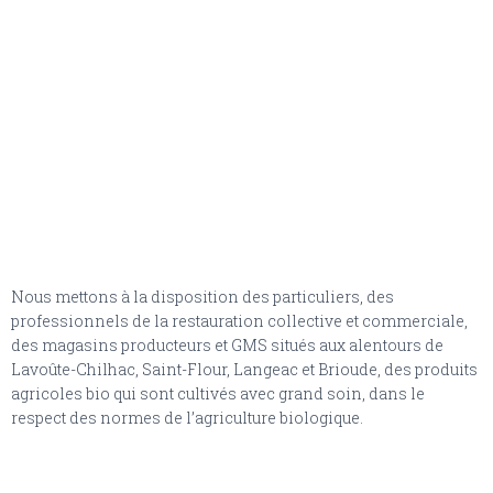
Nous mettons à la disposition des particuliers, des
professionnels de la restauration collective et commerciale,
des magasins producteurs et GMS situés aux alentours de
Lavoûte-Chilhac, Saint-Flour, Langeac et Brioude, des produits
agricoles bio qui sont cultivés avec grand soin, dans le
respect des normes de l’agriculture biologique.