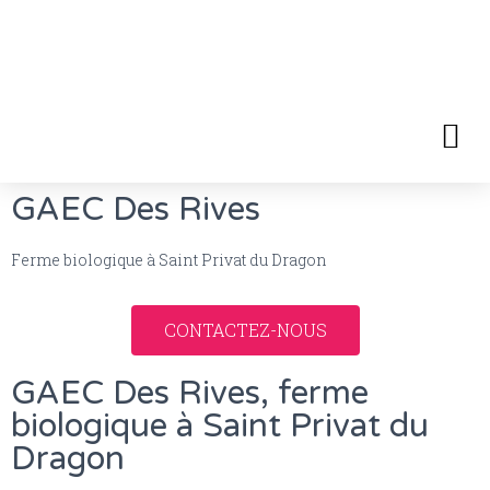
GAEC Des Rives
Ferme biologique à Saint Privat du Dragon
CONTACTEZ-NOUS
GAEC Des Rives, ferme
biologique à Saint Privat du
Dragon